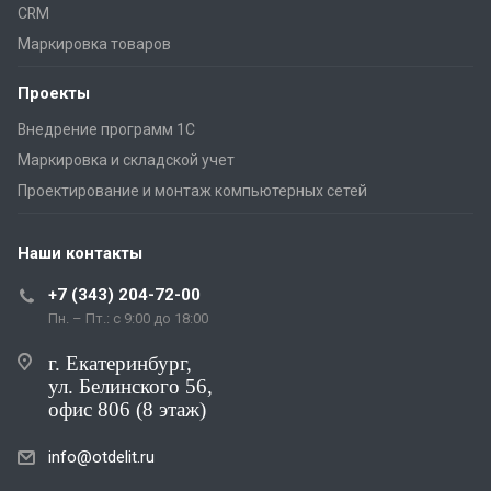
CRM
Маркировка товаров
Проекты
Внедрение программ 1С
Маркировка и складской учет
Проектирование и монтаж компьютерных сетей
Наши контакты
+7 (343) 204-72-00
Пн. – Пт.: с 9:00 до 18:00
г. Екатеринбург,
ул. Белинского 56,
офис 806 (8 этаж)
info@otdelit.ru