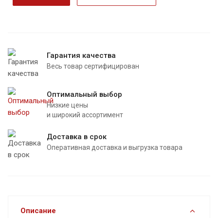
Гарантия качества
Весь товар сертифицирован
Оптимальный выбор
Низкие цены
и широкий ассортимент
Доставка в срок
Оперативная доставка и выгрузка товара
Описание