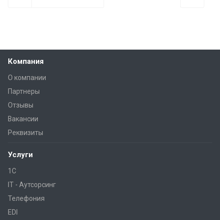
Компания
О компании
Партнеры
Отзывы
Вакансии
Реквизиты
Услуги
1С
IT - Аутсорсинг
Телефония
EDI