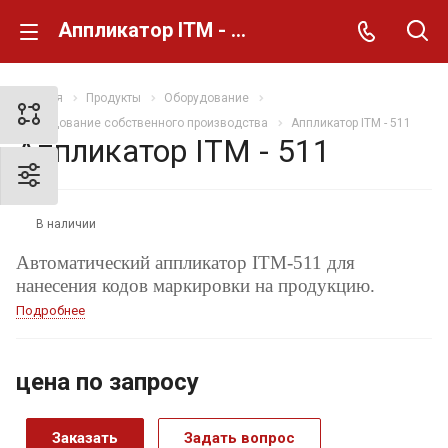
Аппликатор ITM - 511
Главная
Продукты
Оборудование
Оборудование собственного производства
Аппликатор ITM - 511
Аппликатор ITM - 511
РЕКОМЕНДУЕМ
В наличии
Автоматический аппликатор ITM-511 для
нанесения кодов маркировки на продукцию.
Подробнее
цена по запросу
Заказать
Задать вопрос