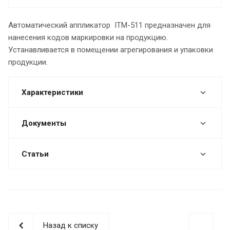
Автоматический аппликатор ITM-511 предназначен для
нанесения кодов маркировки на продукцию.
Устанавливается в помещении агрегирования и упаковки
продукции.
Характеристики
Документы
Статьи
Назад к списку