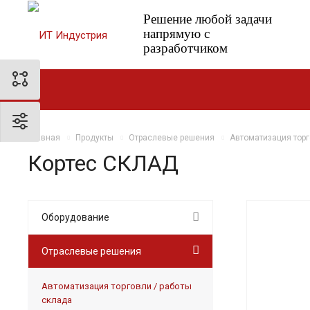
Решение любой задачи
напрямую с
разработчиком
Главная
Продукты
Отраслевые решения
Автоматизация торг
Кортес СКЛАД
Оборудование
Отраслевые решения
Автоматизация торговли / работы
склада