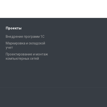
Проекты
Внедрение программ 1С
Маркировка и складской
учет
Проектирование и монтаж
компьютерных сетей