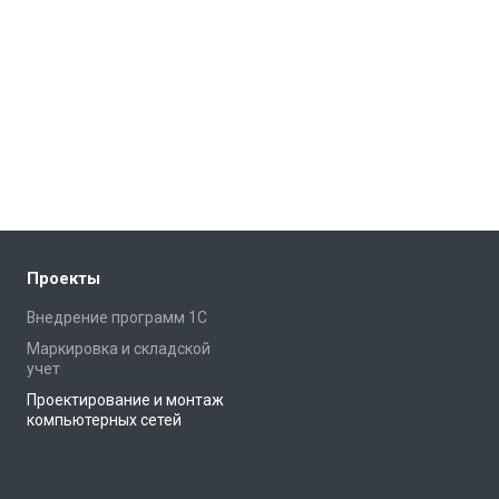
Проекты
Внедрение программ 1С
Маркировка и складской
учет
Проектирование и монтаж
компьютерных сетей