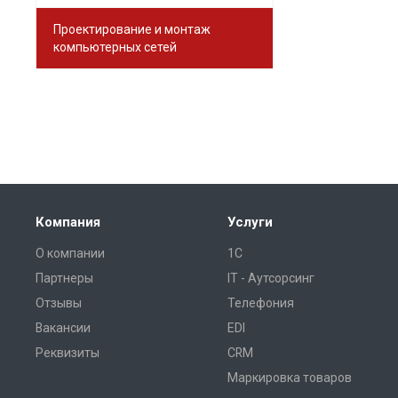
Проектирование и монтаж
компьютерных сетей
Компания
Услуги
О компании
1С
Партнеры
IT - Аутсорсинг
Отзывы
Телефония
Вакансии
EDI
Реквизиты
CRM
Маркировка товаров