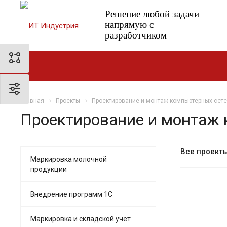
Решение любой задачи
напрямую с
разработчиком
Главная
Проекты
Проектирование и монтаж компьютерных сет
Проектирование и монтаж 
Все проект
Маркировка молочной
продукции
Внедрение программ 1С
Маркировка и складской учет