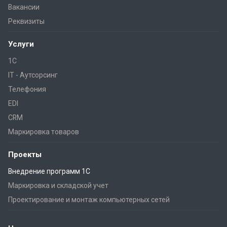
Вакансии
Реквизиты
Услуги
1С
IT - Аутсорсинг
Телефония
EDI
CRM
Маркировка товаров
Проекты
Внедрение программ 1С
Маркировка и складской учет
Проектирование и монтаж компьютерных сетей