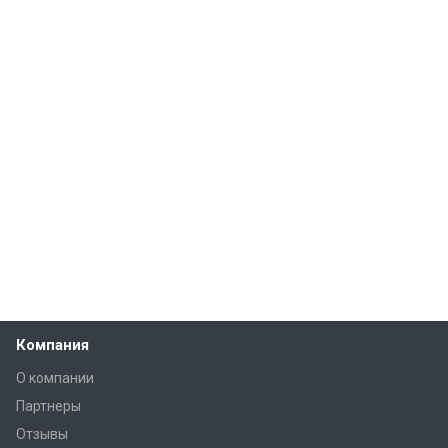
Компания
О компании
Партнеры
Отзывы