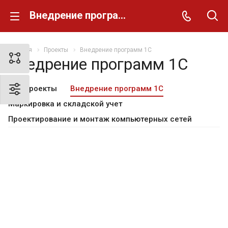
Внедрение программ 1С
Главная
Проекты
Внедрение программ 1С
Внедрение программ 1С
Все проекты
Внедрение программ 1С
Маркировка и складской учет
Проектирование и монтаж компьютерных сетей