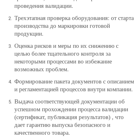
проведения валидации.
Трехэтапная проверка оборудования: от старта
производства до маркировки готовой
продукции.
Оценка рисков и меры по их снижению с
целью более тщательного контроля за
некоторыми процессами во избежание
возможных проблем.
Формирование пакета документов с описанием
и регламентацией процессов внутри компании.
Выдача соответствующей документации об
успешном прохождении процесса валидации
(сертификат, публикация результатов) , что
дает гарантию выпуска безопасного и
качественного товара.