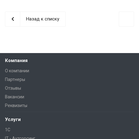
Назад к списку
Компания
О компании
Партнеры
Отзывы
Вакансии
Реквизиты
Услуги
1С
IT - Аутсорсинг