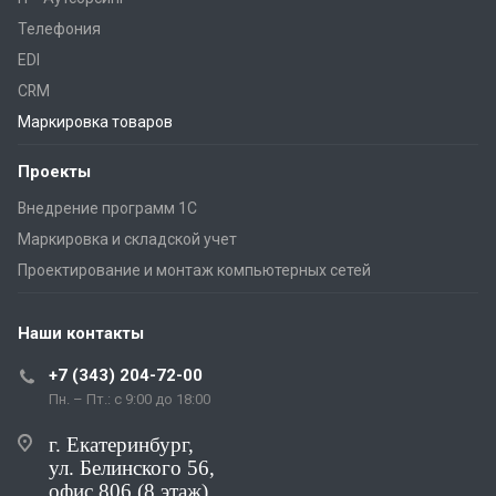
Телефония
EDI
CRM
Маркировка товаров
Проекты
Внедрение программ 1С
Маркировка и складской учет
Проектирование и монтаж компьютерных сетей
Наши контакты
+7 (343) 204-72-00
Пн. – Пт.: с 9:00 до 18:00
г. Екатеринбург,
ул. Белинского 56,
офис 806 (8 этаж)