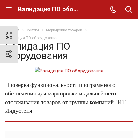
Валидация ПО оборудования
Главная
Услуги
Маркировка товаров
Валидация ПО оборудования
Валидация ПО
оборудования
Проверка функциональности программного
обеспечения для маркировки и дальнейшего
отслеживания товаров от группы компаний "ИТ
Индустрия"