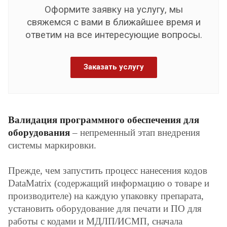
Оформите заявку на услугу, мы
свяжемся с вами в ближайшее время и
ответим на все интересующие вопросы.
Заказать услугу
Валидация программного обеспечения для
оборудования
– непременный этап внедрения
системы маркировки.
Прежде, чем запустить процесс нанесения кодов
DataMatrix (содержащий информацию о товаре и
производителе) на каждую упаковку препарата,
установить оборудование для печати и ПО для
работы с кодами и МДЛП/ИСМП, сначала