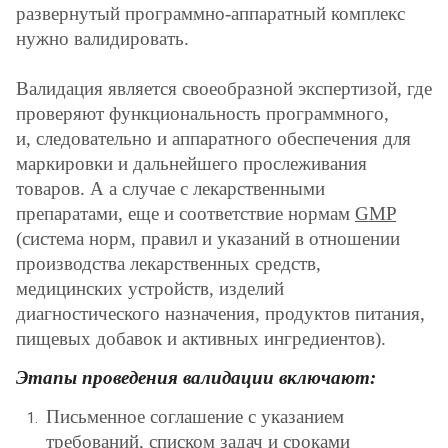
развернутый программно-аппаратный комплекс
нужно валидировать.
Валидация является своеобразной экспертизой, где
проверяют функциональность программного,
и, следовательно и аппаратного обеспечения для
маркировки и дальнейшего прослеживания
товаров. А а случае с лекарственными
препаратами, еще и соответствие нормам
GMP
(система норм, правил и указаний в отношении
производства лекарственных средств,
медицинских устройств, изделий
диагностического назначения, продуктов питания,
пищевых добавок и активных ингредиентов).
Этапы проведения валидации включают:
Письменное соглашение с указанием
требований, списком задач и сроками