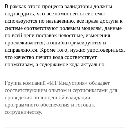
В рамках этого процесса валидаторы должны
подтвердить, что все компоненты системы
используются по назначению, все права доступа к
системе соответствуют ролевым моделям, данные
по всей цепи поставок целостные, изменения
прослеживаются, а ошибки фиксируются и
исправляются. Кроме того, нужно удостовериться,
что качество печати кода соответствует
нормативам, а содержимое кода актуально.
Группа компаний «ИТ Индустрия» обладает
соответствующим опытом и сертификатами для
проведения полноценной валидации
программного обеспечения и готова к
сотрудничеству.