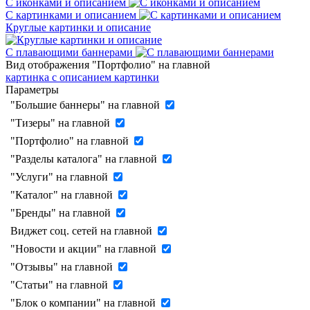
С иконками и описанием
С картинками и описанием
Круглые картинки и описание
С плавающими баннерами
Вид отображения "Портфолио" на главной
картинка с описанием
картинки
Параметры
"Большие баннеры" на главной
"Тизеры" на главной
"Портфолио" на главной
"Разделы каталога" на главной
"Услуги" на главной
"Каталог" на главной
"Бренды" на главной
Виджет соц. сетей на главной
"Новости и акции" на главной
"Отзывы" на главной
"Статьи" на главной
"Блок о компании" на главной