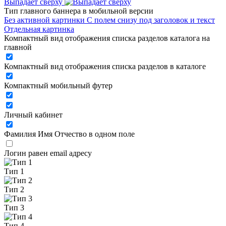
Выпадает сверху
Тип главного баннера в мобильной версии
Без активной картинки
С полем снизу под заголовок и текст
Отдельная картинка
Компактный вид отображения списка разделов каталога на
главной
Компактный вид отображения списка разделов в каталоге
Компактный мобильный футер
Личный кабинет
Фамилия Имя Отчество в одном поле
Логин равен email адресу
Тип 1
Тип 2
Тип 3
Тип 4