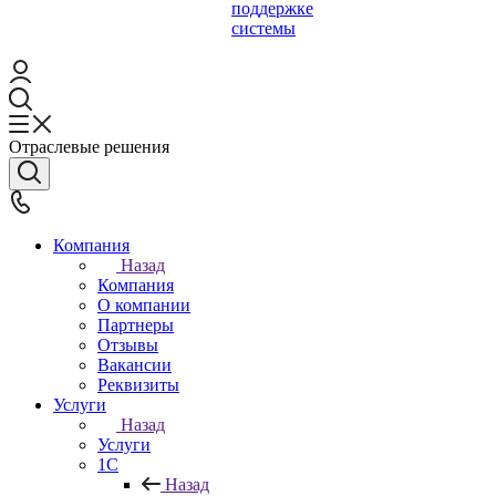
поддержке
системы
Отраслевые решения
Компания
Назад
Компания
О компании
Партнеры
Отзывы
Вакансии
Реквизиты
Услуги
Назад
Услуги
1С
Назад