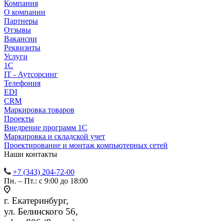
Компания
О компании
Партнеры
Отзывы
Вакансии
Реквизиты
Услуги
1С
IT - Аутсорсинг
Телефония
EDI
CRM
Маркировка товаров
Проекты
Внедрение программ 1С
Маркировка и складской учет
Проектирование и монтаж компьютерных сетей
Наши контакты
+7 (343) 204-72-00
Пн. – Пт.: с 9:00 до 18:00
г. Екатеринбург,
ул. Белинского 56,