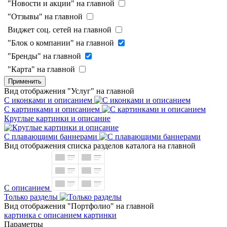
"Новости и акции" на главной
"Отзывы" на главной
Виджет соц. сетей на главной
"Блок о компании" на главной
"Бренды" на главной
"Карта" на главной
Применить
Вид отображения "Услуг" на главной
С иконками и описанием
С картинками и описанием
Круглые картинки и описание
С плавающими баннерами
Вид отображения списка разделов каталога на главной
С описанием
Только разделы
Вид отображения "Портфолио" на главной
картинка с описанием
картинки
Параметры