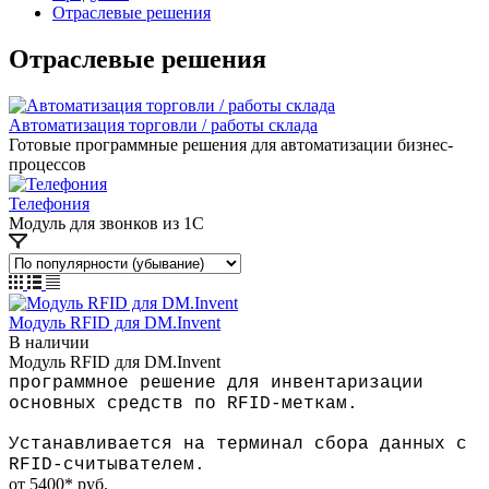
Отраслевые решения
Отраслевые решения
Автоматизация торговли / работы склада
Готовые программные решения для автоматизации бизнес-
процессов
Телефония
Модуль для звонков из 1С
Модуль RFID для DM.Invent
В наличии
Модуль RFID для DM.Invent
программное решение для инвентаризации
основных средств по RFID-меткам.
Устанавливается на терминал сбора данных с
RFID-считывателем.
от 5400*
руб.