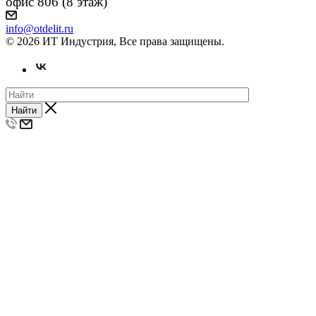
офис 806 (8 этаж)
info@otdelit.ru
© 2026 ИТ Индустрия, Все права защищены.
Найти