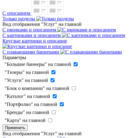
С описанием
Только разделы
Вид отображения "Услуг" на главной
С иконками и описанием
С картинками и описанием
Круглые картинки и описание
С плавающими баннерами
Параметры
"Большие баннеры" на главной
"Тизеры" на главной
"Услуги" на главной
"Блок о компании" на главной
"Каталог" на главной
"Портфолио" на главной
"Бренды" на главной
"Карта" на главной
Применить
Вид отображения "Услуг" на главной