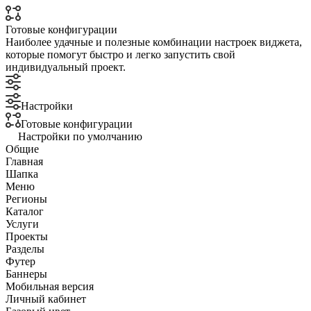
Готовые конфигурации
Наиболее удачные и полезные комбинации настроек виджета,
которые помогут быстро и легко запустить свой
индивидуальный проект.
Настройки
Готовые конфигурации
Настройки по умолчанию
Общие
Главная
Шапка
Меню
Регионы
Каталог
Услуги
Проекты
Разделы
Футер
Баннеры
Мобильная версия
Личный кабинет