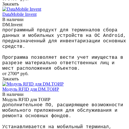
Заказать
DataMobile Invent
В наличии
DM.Invent
программный продукт для терминалов сбора
данных и мобильных устройств на ОС Android,
предназначенный для инвентаризации основных
средств.
Программа позволяет вести учет имущества в
разрезе материально ответственных лиц и
мест расположения объектов.
от 2700*
руб.
Заказать
Модуль RFID для DM.ТОИР
В наличии
Модуль RFID для ТОИР
дополнительное ПО, расширяющее возможности
мобильного приложения для обслуживания и
ремонта основных фондов.
Устанавливается на мобильный терминал,