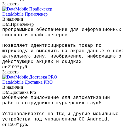
Заказать
DataMobile Прайсчекер
В наличии
DM.Прайсчекер
программное обеспечение для информационных
киосков и прайс-чекеров
Позволяет идентифицировать товар по
штрихкоду и выводить на экран данные о нем:
актуальную цену, изображение, информацию о
действующих акциях и скидках.
от 2100*
руб.
Заказать
DataMobile Доставка PRO
В наличии
DM.Доставка Pro
мобильное приложение для автоматизации
работы сотрудников курьерских служб.
Устанавливается на ТСД и другие мобильные
устройства под управлением ОС Android.
от 1560*
руб.