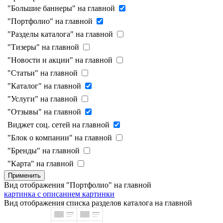
"Большие баннеры" на главной
"Портфолио" на главной
"Разделы каталога" на главной
"Тизеры" на главной
"Новости и акции" на главной
"Статьи" на главной
"Каталог" на главной
"Услуги" на главной
"Отзывы" на главной
Виджет соц. сетей на главной
"Блок о компании" на главной
"Бренды" на главной
"Карта" на главной
Применить
Вид отображения "Портфолио" на главной
картинка с описанием
картинки
Вид отображения списка разделов каталога на главной