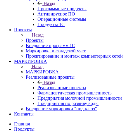
Назад
Программные продукты
Антивирусное ПО
Операционные системы
Продукты 1C
Проекты
Назад
Проекты
Внедрение программ 1С
Маркировка и складской учет
Проектирование и монтаж компьютерных сетей
МАРКИРОВКА
Назад
МАРКИРОВКА
Реализованные проекты
Назад
Реализованные проекты
Фармацевтическая промышленность
Предприятия молочной промышленности
Предприятия по розливу воды
Внедрение маркировки "под ключ"
Контакты
Главная
Продукты